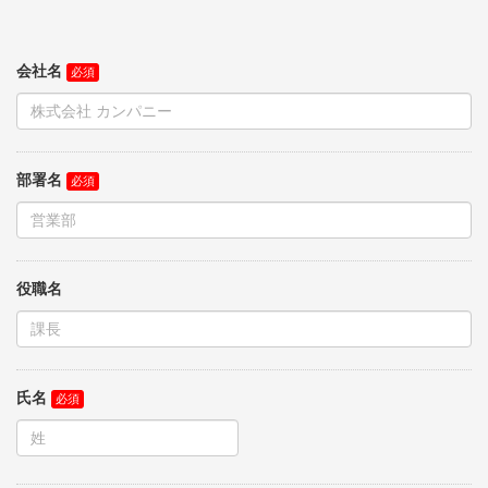
会社名
部署名
役職名
氏名