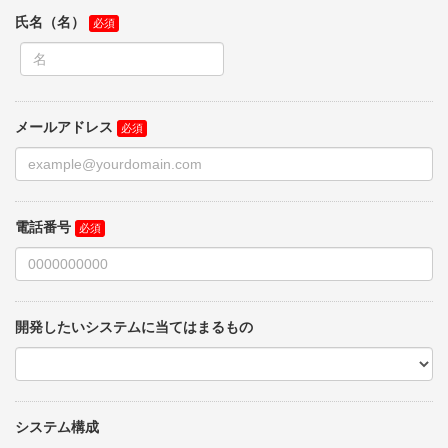
氏名（名）
メールアドレス
電話番号
開発したいシステムに当てはまるもの
システム構成