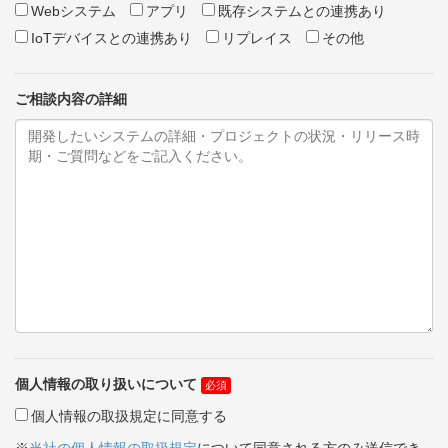
Webシステム
アプリ
既存システムとの連携あり
IoTデバイスとの連携あり
リプレイス
その他
ご相談内容の詳細
個人情報の取り扱いについて
個人情報の取扱規定に同意する