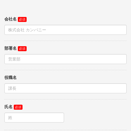
会社名
部署名
役職名
氏名