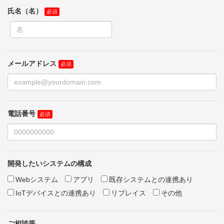
氏名（名）
メールアドレス
電話番号
開発したいシステムの構成
Webシステム
アプリ
既存システムとの連携あり
IoTデバイスとの連携あり
リプレイス
その他
ご相談等