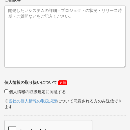
個人情報の取り扱いについて
個人情報の取扱規定に同意する
※
当社の個人情報の取扱規定
について同意される方のみ送信でき
ます